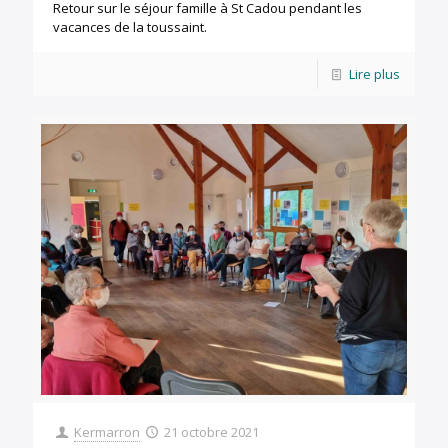
Retour sur le séjour famille à St Cadou pendant les
vacances de la toussaint.
Lire plus
Kermarron
21 octobre 2021