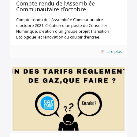
Compte rendu de l’Assemblée
Communautaire d’octobre
Compte rendu de l'Assemblée Communautaire
d'octobre 2021. Création d'un poste de Conseiller
Numérique, création d'un groupe projet Transition
Ecologique, et rénovation du couloir d'entrée.
Lire plus