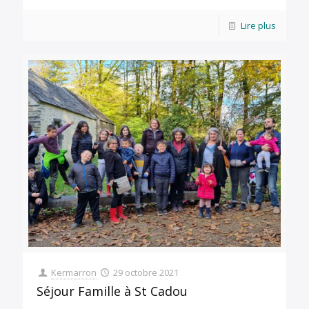
Lire plus
Kermarron
29 octobre 2021
Séjour Famille à St Cadou