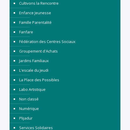
Cultivons la Rencontre
Enfance Jeunesse
Famille Parentalité
Fanfare
Fédération des Centres Sociaux
Groupement d'Achats
Jardins Familiaux
L'escale du Jeudi
La Place des Possibles
Labo Artistique
Non classé
Numérique
Plijadur
Services Solidaires