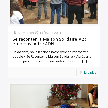
Kermarron
13 février 2021
Se raconter la Maison Solidaire #2 :
étudions notre ADN
En octobre, nous lancions notre cycle de rencontres
appelé « Se Raconter la Maison Solidaire ». Après une
bonne pause forcée due au confinement et au
[…]
Lire plus