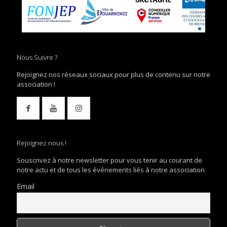
Nous Suivre ?
Rejoignez nos réseaux sociaux pour plus de contenu sur notre
association !
Rejoignez nous !
Souscrivez à notre newsletter pour vous tenir au courant de
notre actu et de tous les événements liés à notre association
Email