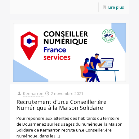
Lire plus
Kermarron
2 novembre 2021
Recrutement d’un.e Conseiller.ère
Numérique à la Maison Solidaire
Pour répondre aux attentes des habitants du territoire
de Douarnenez sur les usages du numérique, la Maison
Solidaire de Kermarron recrute un.e Conseiller.ère
Numérique, dans le
[…]