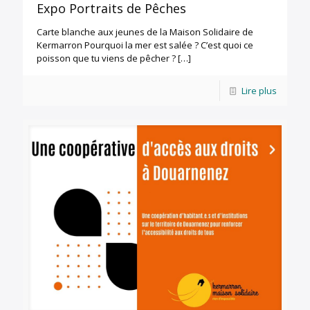
Expo Portraits de Pêches
Carte blanche aux jeunes de la Maison Solidaire de
Kermarron Pourquoi la mer est salée ? C’est quoi ce
poisson que tu viens de pêcher ?
[…]
Lire plus