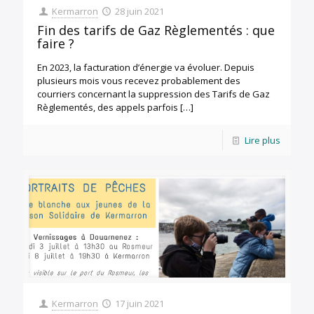
Kermarron
28 juin 2021
Fin des tarifs de Gaz Règlementés : que
faire ?
En 2023, la facturation d’énergie va évoluer. Depuis
plusieurs mois vous recevez probablement des
courriers concernant la suppression des Tarifs de Gaz
Règlementés, des appels parfois
[…]
Lire plus
Kermarron
17 juin 2021