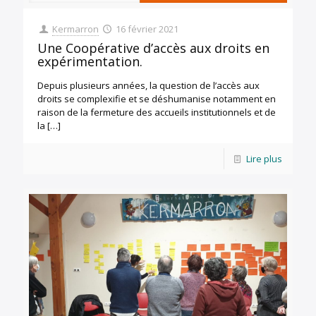
Kermarron
16 février 2021
Une Coopérative d’accès aux droits en
expérimentation.
Depuis plusieurs années, la question de l’accès aux
droits se complexifie et se déshumanise notamment en
raison de la fermeture des accueils institutionnels et de
la
[…]
Lire plus