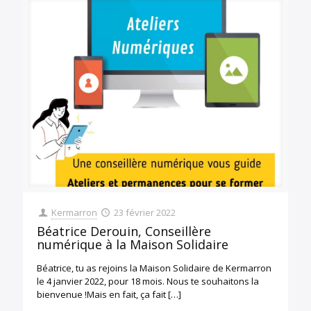
Kermarron
23 février 2022
Béatrice Derouin, Conseillère
numérique à la Maison Solidaire
Béatrice, tu as rejoins la Maison Solidaire de Kermarron
le 4 janvier 2022, pour 18 mois. Nous te souhaitons la
bienvenue !Mais en fait, ça fait
[…]