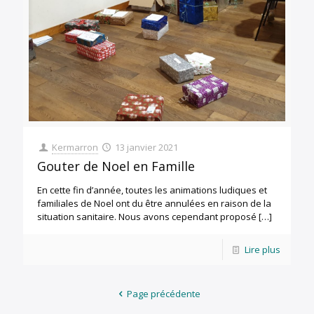
Kermarron
13 janvier 2021
Gouter de Noel en Famille
En cette fin d’année, toutes les animations ludiques et
familiales de Noel ont du être annulées en raison de la
situation sanitaire. Nous avons cependant proposé
[…]
Lire plus
Page précédente