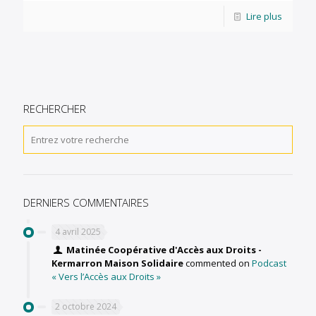
Lire plus
RECHERCHER
DERNIERS COMMENTAIRES
4 avril 2025
Matinée Coopérative d'Accès aux Droits -
Kermarron Maison Solidaire
commented on
Podcast
« Vers l’Accès aux Droits »
2 octobre 2024