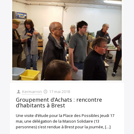
Kermarron
17 mai 2018
Groupement d’Achats : rencontre
d’habitants à Brest
Une visite d’étude pour la Place des Possibles Jeudi 17
mai, une délégation de la Maison Solidaire (13
personnes) s’est rendue à Brest pour la journée,
[…]