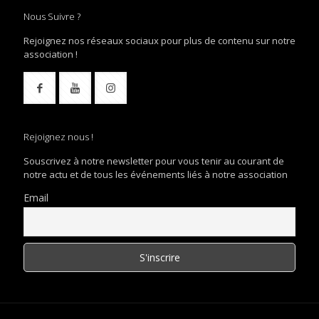
Nous Suivre ?
Rejoignez nos réseaux sociaux pour plus de contenu sur notre
association !
Rejoignez nous !
Souscrivez à notre newsletter pour vous tenir au courant de
notre actu et de tous les événements liés à notre association
Email