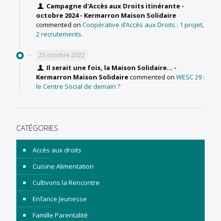
Campagne d'Accès aux Droits itinérante -
octobre 2024 - Kermarron Maison Solidaire
commented on
Coopérative d’Accès aux Droits : 1 projet,
2 recrutements.
25 octobre 2022
Il serait une fois, la Maison Solidaire... -
Kermarron Maison Solidaire
commented on
WESC 29 :
le Centre Social de demain ?
CATÉGORIES
Accès aux droits
Cuisine Alimentation
Cultivons la Rencontre
Enfance Jeunesse
Famille Parentalité