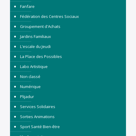
Fanfare
Fédération des Centres Sociaux
Groupement d'Achats
Jardins Familiaux
L'escale du Jeudi
La Place des Possibles
Labo Artistique
Non classé
Numérique
Plijadur
Services Solidaires
Sorties Animations
Sport Santé Bien-être