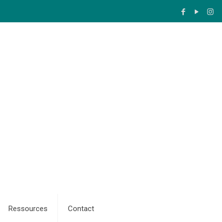
Ressources
Contact