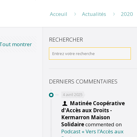
Acceuil
Actualités
2020
RECHERCHER
Tout montrer
DERNIERS COMMENTAIRES
4 avril 2025
Matinée Coopérative
d'Accès aux Droits -
Kermarron Maison
Solidaire
commented on
Podcast « Vers l’Accès aux