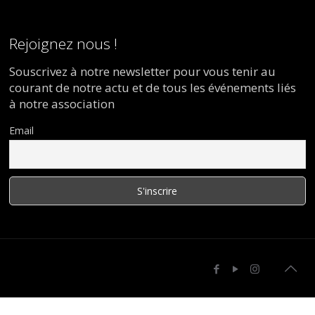
Rejoignez nous !
Souscrivez à notre newsletter pour vous tenir au
courant de notre actu et de tous les événements liés
à notre association
Email