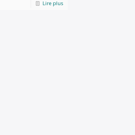
Lire plus