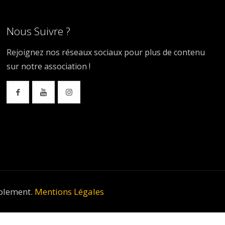
Nous Suivre ?
Rejoignez nos réseaux sociaux pour plus de contenu
sur notre association !
volement.
Mentions Légales