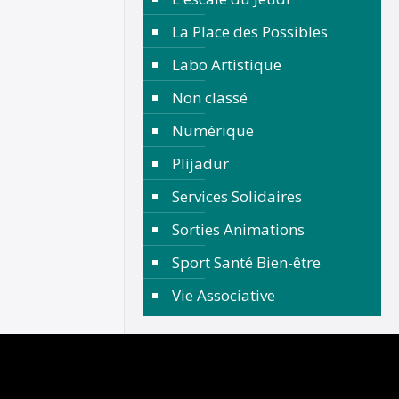
La Place des Possibles
Labo Artistique
Non classé
Numérique
Plijadur
Services Solidaires
Sorties Animations
Sport Santé Bien-être
Vie Associative