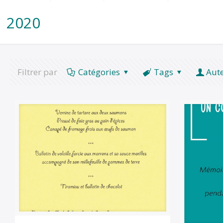
2020
Filtrer par
Catégories
Tags
Aut