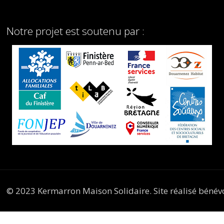
Notre projet est soutenu par :
© 2023 Kermarron Maison Solidaire. Site réalisé béné