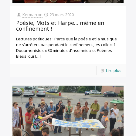
Kermarron
23 mars 2020
Poésie, Mots et Harpe… même en
confinement !
Lectures poétiques : Parce que la poésie et la musique
ne s’arrêtent pas pendant le confinement, les collectif
Douarnenistes « 30 minutes d’insomnie » et Poèmes
Bleus, qui
[…]
Lire plus