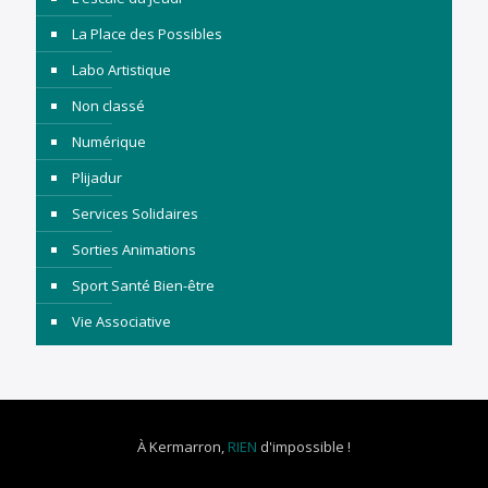
La Place des Possibles
Labo Artistique
Non classé
Numérique
Plijadur
Services Solidaires
Sorties Animations
Sport Santé Bien-être
Vie Associative
À Kermarron,
RIEN
d'impossible !