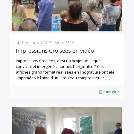
Kermarron
7 février 2020
Impressions Croisées en vidéo
Impressions Croisées, c’est un projet artistique,
convivial et intergénérationnel. L’originalité ? Ces
affiches grand format réalisées en linogravure ont été
imprimées à l’aide d’un… rouleau compresseur !
[…]
Lire plus