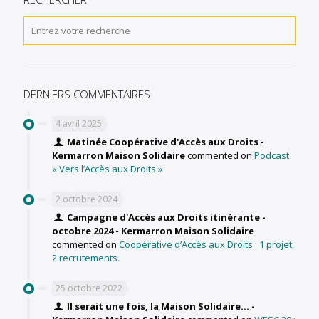
DERNIERS COMMENTAIRES
4 avril 2025
Matinée Coopérative d'Accès aux Droits -
Kermarron Maison Solidaire
commented on
Podcast
« Vers l’Accès aux Droits »
2 octobre 2024
Campagne d'Accès aux Droits itinérante -
octobre 2024 - Kermarron Maison Solidaire
commented on
Coopérative d’Accès aux Droits : 1 projet,
2 recrutements.
25 octobre 2022
Il serait une fois, la Maison Solidaire... -