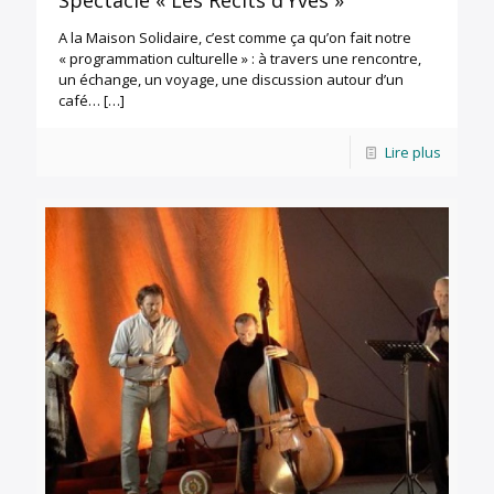
A la Maison Solidaire, c’est comme ça qu’on fait notre
« programmation culturelle » : à travers une rencontre,
un échange, un voyage, une discussion autour d’un
café…
[…]
Lire plus