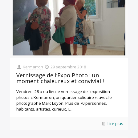
Kermarron
29 septembre 2018
Vernissage de l’Expo Photo : un
moment chaleureux et convivial !
Vendredi 28 a eu lieu le vernissage de l’exposition
photos « Kermarron, un quartier solidaire », avec le
photographe Marc Loyon. Plus de 70 personnes,
habitants, artistes, curieux,
[…]
Lire plus