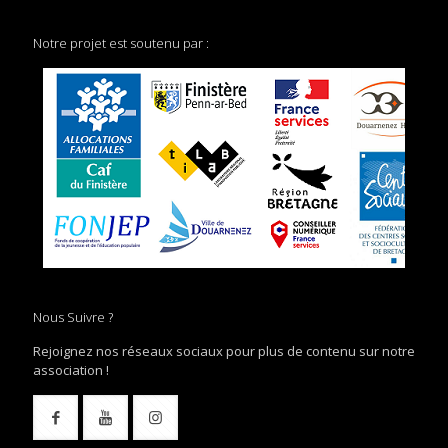
Notre projet est soutenu par :
Nous Suivre ?
Rejoignez nos réseaux sociaux pour plus de contenu sur notre
association !