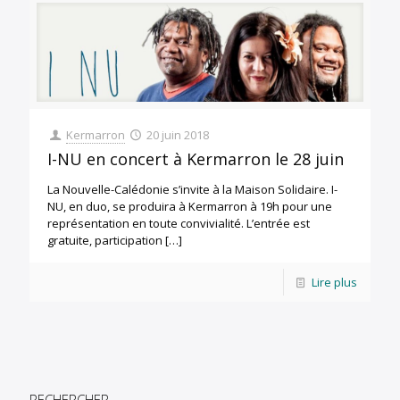
Kermarron
20 juin 2018
I-NU en concert à Kermarron le 28 juin
La Nouvelle-Calédonie s’invite à la Maison Solidaire. I-
NU, en duo, se produira à Kermarron à 19h pour une
représentation en toute convivialité. L’entrée est
gratuite, participation
[…]
Lire plus
RECHERCHER