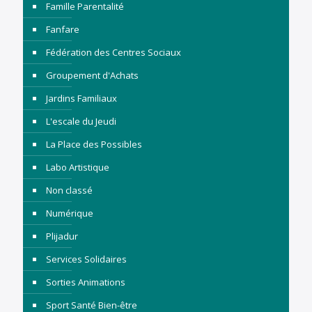
Famille Parentalité
Fanfare
Fédération des Centres Sociaux
Groupement d'Achats
Jardins Familiaux
L'escale du Jeudi
La Place des Possibles
Labo Artistique
Non classé
Numérique
Plijadur
Services Solidaires
Sorties Animations
Sport Santé Bien-être