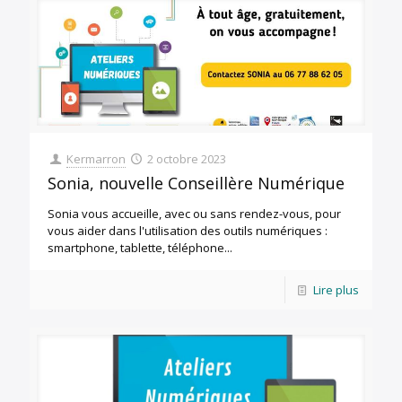
Kermarron
2 octobre 2023
Sonia, nouvelle Conseillère Numérique
Sonia vous accueille, avec ou sans rendez-vous, pour
vous aider dans l'utilisation des outils numériques :
smartphone, tablette, téléphone...
Lire plus