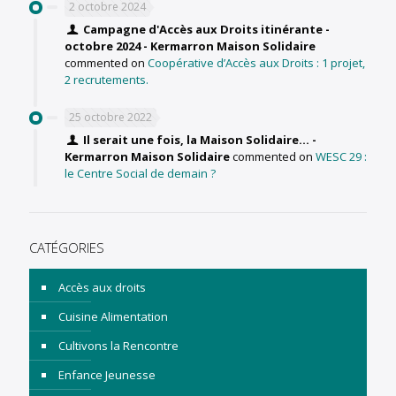
2 octobre 2024
Campagne d'Accès aux Droits itinérante -
octobre 2024 - Kermarron Maison Solidaire
commented on
Coopérative d’Accès aux Droits : 1 projet,
2 recrutements.
25 octobre 2022
Il serait une fois, la Maison Solidaire... -
Kermarron Maison Solidaire
commented on
WESC 29 :
le Centre Social de demain ?
CATÉGORIES
Accès aux droits
Cuisine Alimentation
Cultivons la Rencontre
Enfance Jeunesse