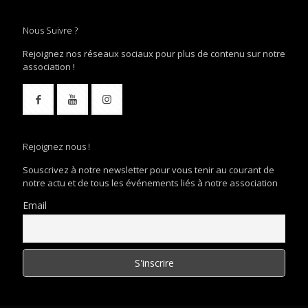
Nous Suivre ?
Rejoignez nos réseaux sociaux pour plus de contenu sur notre
association !
Rejoignez nous !
Souscrivez à notre newsletter pour vous tenir au courant de
notre actu et de tous les événements liés à notre association
Email