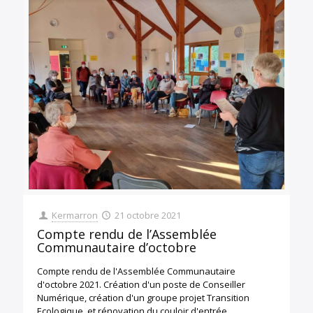
Kermarron
21 octobre 2021
Compte rendu de l’Assemblée
Communautaire d’octobre
Compte rendu de l'Assemblée Communautaire
d'octobre 2021. Création d'un poste de Conseiller
Numérique, création d'un groupe projet Transition
Ecologique, et rénovation du couloir d'entrée.