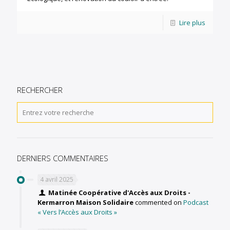
Lire plus
RECHERCHER
DERNIERS COMMENTAIRES
4 avril 2025
Matinée Coopérative d'Accès aux Droits -
Kermarron Maison Solidaire
commented on
Podcast
« Vers l’Accès aux Droits »