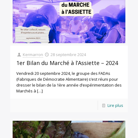
Kermarron
28 septembre 2024
1er Bilan du Marché à l’Assiette – 2024
Vendredi 20 septembre 2024, le groupe des FADAs
(Fabriques de Démocratie Alimentaire) s’est réuni pour
dresser le bilan de la 1ère année d’expérimentation des
Marchés à
[…]
Lire plus