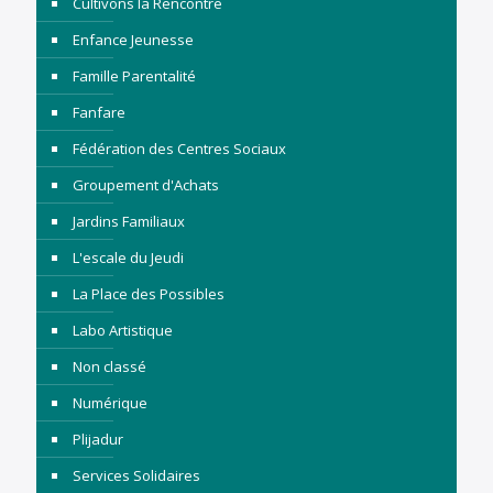
Cultivons la Rencontre
Enfance Jeunesse
Famille Parentalité
Fanfare
Fédération des Centres Sociaux
Groupement d'Achats
Jardins Familiaux
L'escale du Jeudi
La Place des Possibles
Labo Artistique
Non classé
Numérique
Plijadur
Services Solidaires