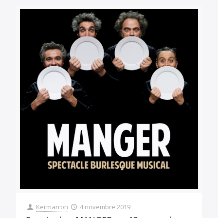
Kermarron
4 novembre 2019