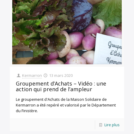
Kermarron
13 mars 2020
Groupement d’Achats – Vidéo : une
action qui prend de l’ampleur
Le groupement d'Achats de la Maison Solidaire de
Kermarron a été repéré et valorisé par le Département
du Finistère.
Lire plus