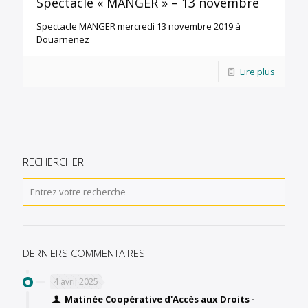
Spectacle « MANGER » – 13 novembre
Spectacle MANGER mercredi 13 novembre 2019 à
Douarnenez
Lire plus
RECHERCHER
DERNIERS COMMENTAIRES
4 avril 2025
Matinée Coopérative d'Accès aux Droits -