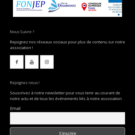
Nous Suivre ?
Rejoignez nos réseaux sociaux pour plus de contenu sur notre
association !
Rejoignez nous !
Souscrivez à notre newsletter pour vous tenir au courant de
notre actu et de tous les événements liés à notre association
Email