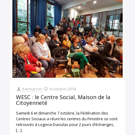
Kermarron
8 octobre 2018
WESC : le Centre Social, Maison de la
Citoyenneté
Samedi 6 et dimanche 7 octobre, la Fédération des
Centres Sociaux a réuni les centres du Finistère se sont
retrouvés à Logona-Daoulas pour 2 jours d’échanges,
[…]