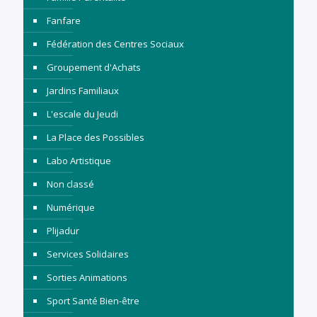
Fanfare
Fédération des Centres Sociaux
Groupement d'Achats
Jardins Familiaux
L'escale du Jeudi
La Place des Possibles
Labo Artistique
Non classé
Numérique
Plijadur
Services Solidaires
Sorties Animations
Sport Santé Bien-être