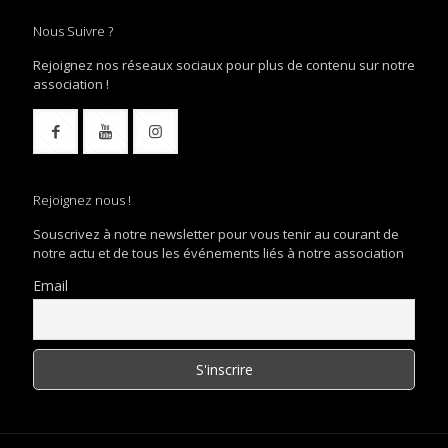
Nous Suivre ?
Rejoignez nos réseaux sociaux pour plus de contenu sur notre
association !
Rejoignez nous !
Souscrivez à notre newsletter pour vous tenir au courant de
notre actu et de tous les événements liés à notre association
Email