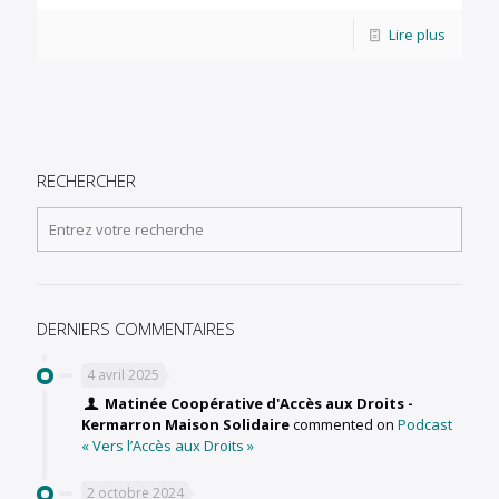
Lire plus
RECHERCHER
DERNIERS COMMENTAIRES
4 avril 2025
Matinée Coopérative d'Accès aux Droits -
Kermarron Maison Solidaire
commented on
Podcast
« Vers l’Accès aux Droits »
2 octobre 2024