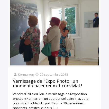
Kermarron
29 septembre 2018
Vernissage de l’Expo Photo : un
moment chaleureux et convivial !
Vendredi 28 a eu lieu le vernissage de l’exposition
photos « Kermarron, un quartier solidaire », avec le
photographe Marc Loyon. Plus de 70 personnes,
habitants, artistes, curieux,
[…]