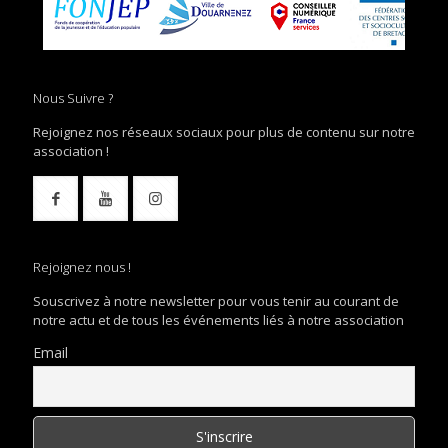
Nous Suivre ?
Rejoignez nos réseaux sociaux pour plus de contenu sur notre
association !
Rejoignez nous !
Souscrivez à notre newsletter pour vous tenir au courant de
notre actu et de tous les événements liés à notre association
Email