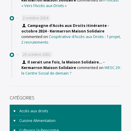
« Vers l’Accès aux Droits »
2 octobre 2024
Campagne d'Accès aux Droits itinérante -
octobre 2024 - Kermarron Maison Solidaire
commented on
Coopérative d’Accès aux Droits : 1 projet,
2 recrutements.
25 octobre 2022
Il serait une fois, la Maison Solidaire... -
Kermarron Maison Solidaire
commented on
WESC 29 :
le Centre Social de demain ?
CATÉGORIES
Accès aux droits
Cuisine Alimentation
Cultivons la Rencontre