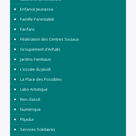
Enfance Jeunesse
Famille Parentalité
Fanfare
Fédération des Centres Sociaux
Groupement d'Achats
Jardins Familiaux
L'escale du Jeudi
La Place des Possibles
Labo Artistique
Non classé
Numérique
Plijadur
Services Solidaires