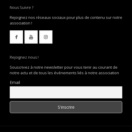
Nous Suivre ?
Rejoignez nos réseaux sociaux pour plus de contenu sur notre
association !
Rejoignez nous !
Souscrivez à notre newsletter pour vous tenir au courant de
notre actu et de tous les événements liés à notre association
Email