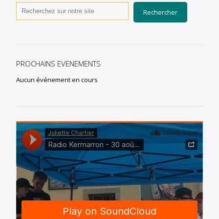
Rechercher
PROCHAINS EVENEMENTS
Aucun événement en cours