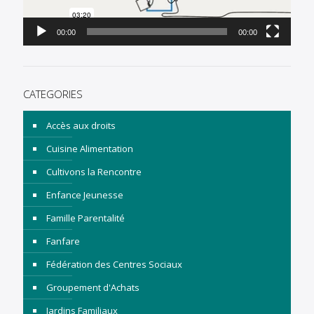
00:00
00:00
CATEGORIES
Accès aux droits
Cuisine Alimentation
Cultivons la Rencontre
Enfance Jeunesse
Famille Parentalité
Fanfare
Fédération des Centres Sociaux
Groupement d'Achats
Jardins Familiaux