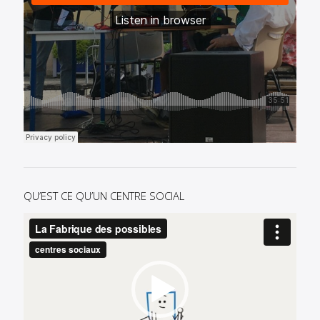
QU’EST CE QU’UN CENTRE SOCIAL
Lecteur
vidéo