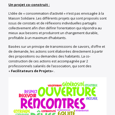
Un projet co-construit :
L’idée de « consommation d’activité » n’est pas envisagée à la
Maison Solidaire. Les différents projets qui sont proposés sont
issus de constats et de réflexions individuelles partagés
collectivement afin d’en définir l’orientation qui répondra au
mieux aux besoins et produiront un changement durable,
profitable à un maximum d’habitants.
Basées sur un principe de transmissions de savoirs, d’offre et
de demande, les actions sont élaborées directement à partir
des propositions ou demandes des habitants. La co-
construction de ces actions est accompagnée par 2
professionnels salariés de l’association, qui sont des
«
Facilitateurs de Projets
« .