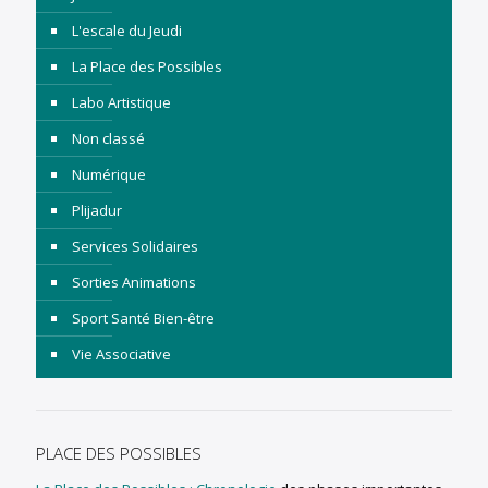
L'escale du Jeudi
La Place des Possibles
Labo Artistique
Non classé
Numérique
Plijadur
Services Solidaires
Sorties Animations
Sport Santé Bien-être
Vie Associative
PLACE DES POSSIBLES