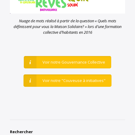
Nuage de mots réalisé à partir de la question « Quels mots
définissent pour vous la Maison Solidaire? » lors d’une formation
collective d’habitants en 2016
Voir notre Gouvernance Collective
Voir notre "Couveuse à initiatives"
Rechercher