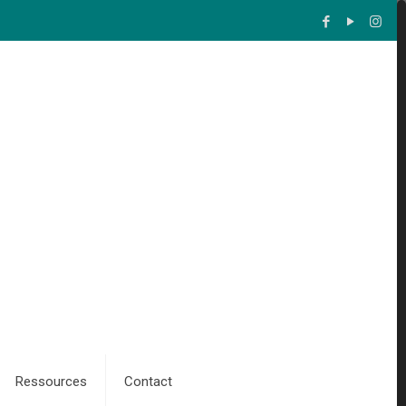
Ressources
Contact