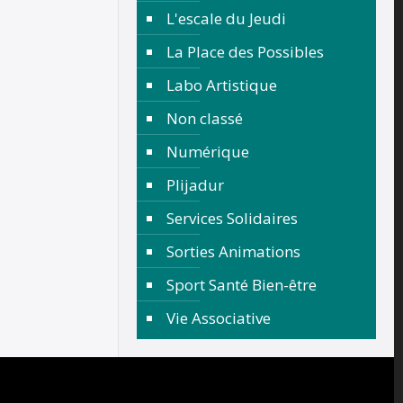
L'escale du Jeudi
La Place des Possibles
Labo Artistique
Non classé
Numérique
Plijadur
Services Solidaires
Sorties Animations
Sport Santé Bien-être
Vie Associative