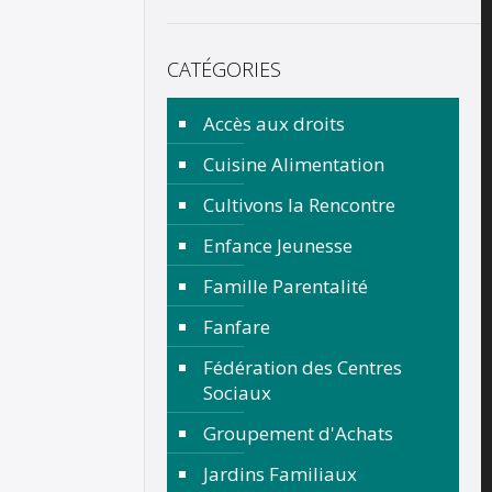
CATÉGORIES
Accès aux droits
Cuisine Alimentation
Cultivons la Rencontre
Enfance Jeunesse
Famille Parentalité
Fanfare
Fédération des Centres
Sociaux
Groupement d'Achats
Jardins Familiaux