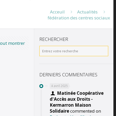
Acceuil
Actualités
fédération des centres sociaux
RECHERCHER
out montrer
DERNIERS COMMENTAIRES
4 avril 2025
Matinée Coopérative
d'Accès aux Droits -
Kermarron Maison
Solidaire
commented on