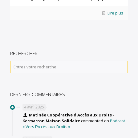
Lire plus
RECHERCHER
DERNIERS COMMENTAIRES
4 avril 2025
Matinée Coopérative d'Accès aux Droits -
Kermarron Maison Solidaire
commented on
Podcast
« Vers l’Accès aux Droits »