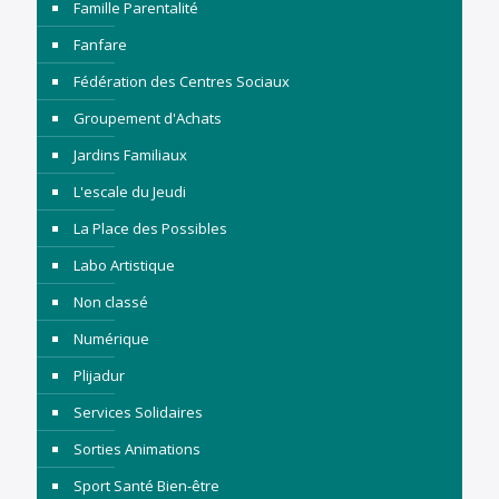
Famille Parentalité
Fanfare
Fédération des Centres Sociaux
Groupement d'Achats
Jardins Familiaux
L'escale du Jeudi
La Place des Possibles
Labo Artistique
Non classé
Numérique
Plijadur
Services Solidaires
Sorties Animations
Sport Santé Bien-être