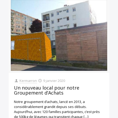
Kermarron
9 janvier 2020
Un nouveau local pour notre
Groupement d’Achats
Notre groupement d’achats, lancé en 2013, a
considérablement grandit depuis ses débuts.
Aujourd’hui, avec 120 familles participantes, c’est près
de 500kg de légumes qui transitent chaque
[…]