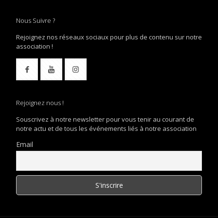
Nous Suivre ?
Rejoignez nos réseaux sociaux pour plus de contenu sur notre
association !
Rejoignez nous !
Souscrivez à notre newsletter pour vous tenir au courant de
notre actu et de tous les événements liés à notre association
Email