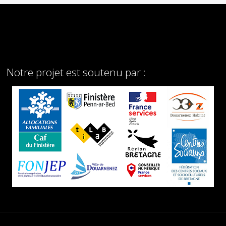
Notre projet est soutenu par :