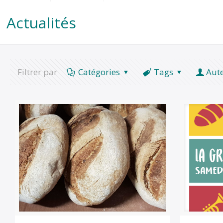
Actualités
Filtrer par
Catégories
Tags
Aut