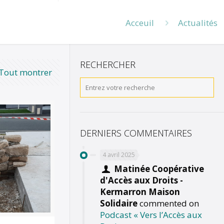
Acceuil
Actualités
RECHERCHER
Tout montrer
DERNIERS COMMENTAIRES
4 avril 2025
Matinée Coopérative
d'Accès aux Droits -
Kermarron Maison
Solidaire
commented on
Podcast « Vers l’Accès aux