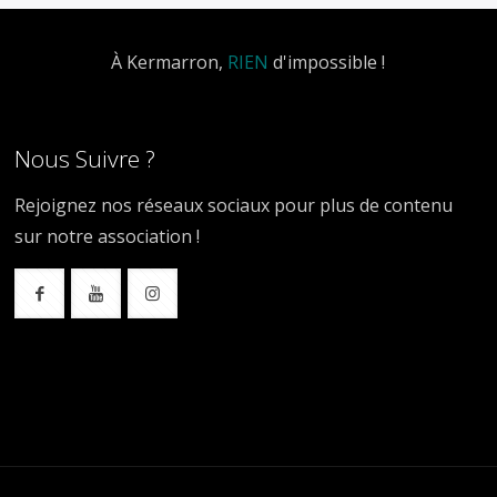
À Kermarron,
RIEN
d'impossible !
Nous Suivre ?
Rejoignez nos réseaux sociaux pour plus de contenu
sur notre association !