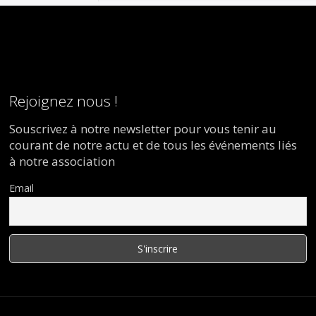
Rejoignez nous !
Souscrivez à notre newsletter pour vous tenir au
courant de notre actu et de tous les événements liés
à notre association
Email