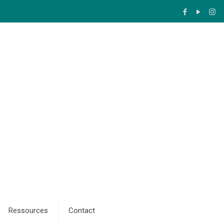
Ressources
Contact