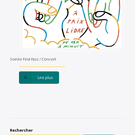
Soirée Fest-Noz / Concert
Lire plus
Rechercher