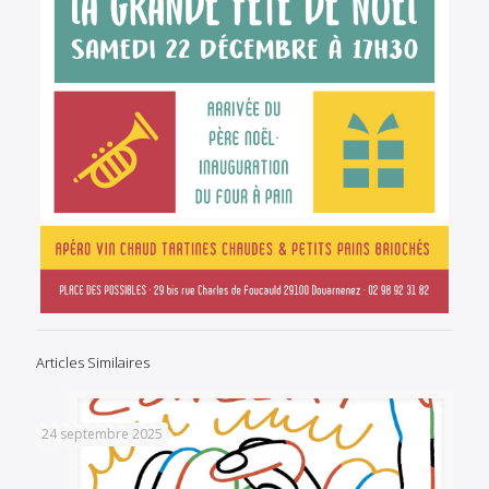
Articles Similaires
24 septembre 2025