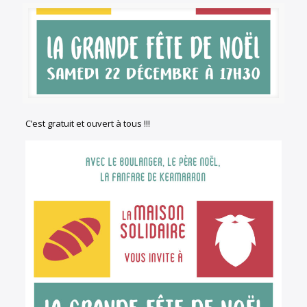
C’est gratuit et ouvert à tous !!!