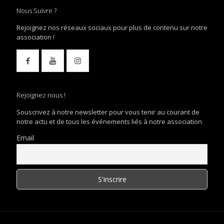
Nous Suivre ?
Rejoignez nos réseaux sociaux pour plus de contenu sur notre
association !
Rejoignez nous !
Souscrivez à notre newsletter pour vous tenir au courant de
notre actu et de tous les événements liés à notre association
Email