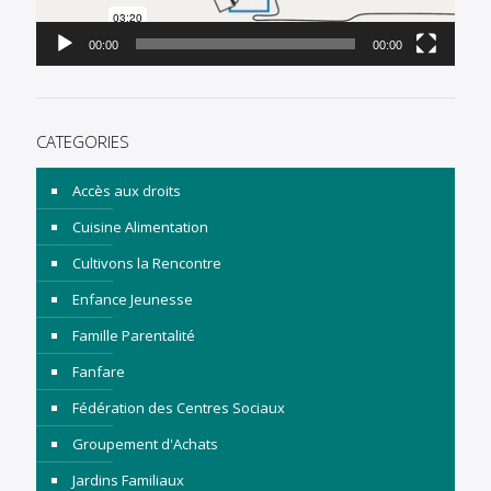
00:00
00:00
CATEGORIES
Accès aux droits
Cuisine Alimentation
Cultivons la Rencontre
Enfance Jeunesse
Famille Parentalité
Fanfare
Fédération des Centres Sociaux
Groupement d'Achats
Jardins Familiaux