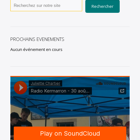
Rechercher
PROCHAINS EVENEMENTS
Aucun événement en cours