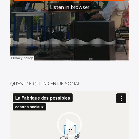
QU’EST CE QU’UN CENTRE SOCIAL
Lecteur
vidéo