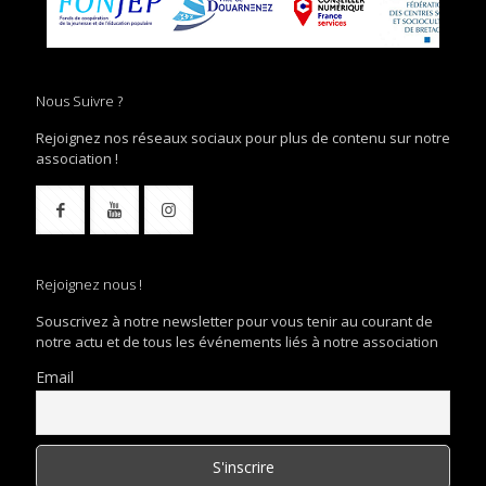
Nous Suivre ?
Rejoignez nos réseaux sociaux pour plus de contenu sur notre
association !
Rejoignez nous !
Souscrivez à notre newsletter pour vous tenir au courant de
notre actu et de tous les événements liés à notre association
Email