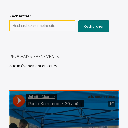
Rechercher
Rechercher
PROCHAINS EVENEMENTS
Aucun événement en cours