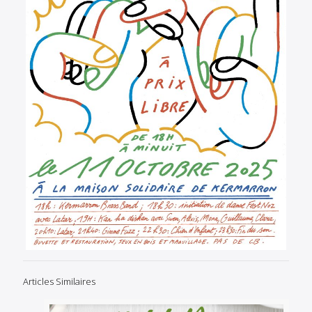
Articles Similaires