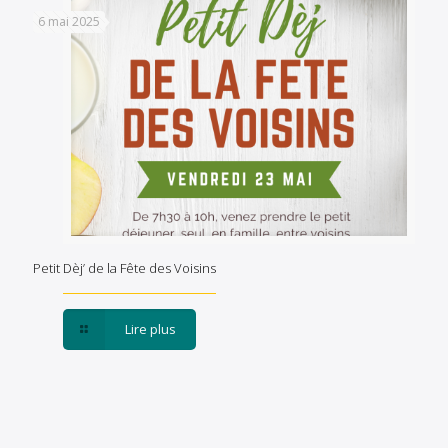
6 mai 2025
Petit Dèj’ de la Fête des Voisins
Lire plus