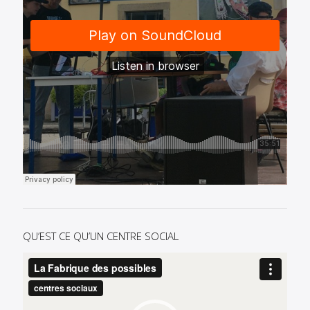
QU’EST CE QU’UN CENTRE SOCIAL
Lecteur
vidéo