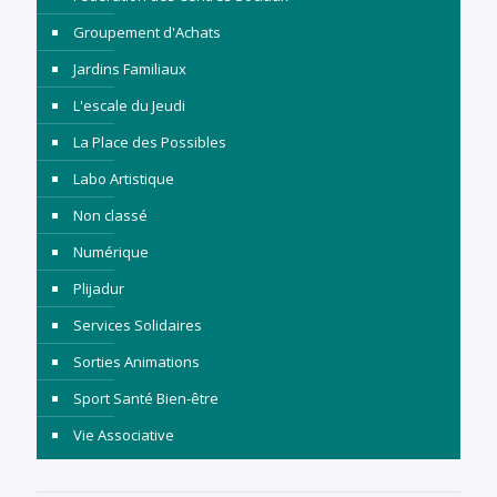
Groupement d'Achats
Jardins Familiaux
L'escale du Jeudi
La Place des Possibles
Labo Artistique
Non classé
Numérique
Plijadur
Services Solidaires
Sorties Animations
Sport Santé Bien-être
Vie Associative