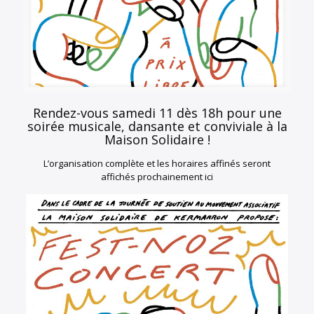
Rendez-vous samedi 11 dès 18h pour une
soirée musicale, dansante et conviviale à la
Maison Solidaire !
L’organisation complète et les horaires affinés seront
affichés prochainement ici