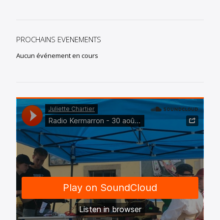
PROCHAINS EVENEMENTS
Aucun événement en cours