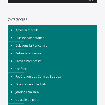
CATEGORIES
Accès aux droits
Cuisine Alimentation
Cultivons la Rencontre
Enfance Jeunesse
Famille Parentalité
Fanfare
Fédération des Centres Sociaux
Groupement d'Achats
Jardins Familiaux
L'escale du Jeudi