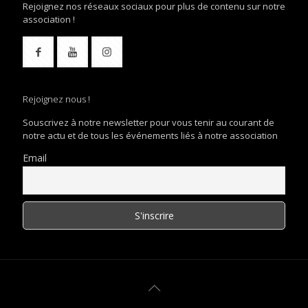
Rejoignez nos réseaux sociaux pour plus de contenu sur notre
association !
Rejoignez nous !
Souscrivez à notre newsletter pour vous tenir au courant de
notre actu et de tous les événements liés à notre association
Email