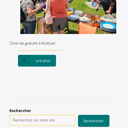
Zone de gratuité à Brehuel
Lire plus
Rechercher
Rechercher