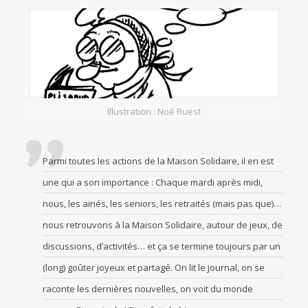
Illustration : Noé Ruest
Parmi toutes les actions de la Maison Solidaire, il en est
une qui a son importance : Chaque mardi après midi,
nous, les ainés, les seniors, les retraités (mais pas que)…
nous retrouvons à la Maison Solidaire, autour de jeux, de
discussions, d’activités… et ça se termine toujours par un
(long) goûter joyeux et partagé. On lit le journal, on se
raconte les dernières nouvelles, on voit du monde