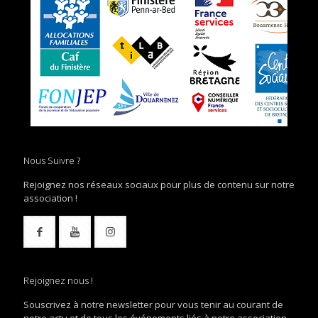
Nous Suivre ?
Rejoignez nos réseaux sociaux pour plus de contenu sur notre
association !
Rejoignez nous !
Souscrivez à notre newsletter pour vous tenir au courant de