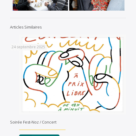
Articles Similaires
24 septembre 2025
Soirée Fest-Noz / Concert