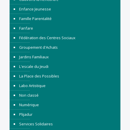
Enfance Jeunesse
Famille Parentalité
Fanfare
Fédération des Centres Sociaux
Groupement d'Achats
Jardins Familiaux
L'escale du Jeudi
La Place des Possibles
Labo Artistique
Non classé
Numérique
Plijadur
Services Solidaires