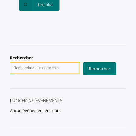
Lire plus
Rechercher
Rechercher
PROCHAINS EVENEMENTS
Aucun événement en cours