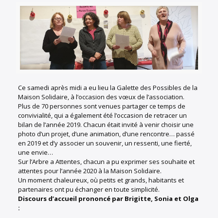
Ce samedi après midi a eu lieu la Galette des Possibles de la
Maison Solidaire, à l’occasion des vœux de l’association.
Plus de 70 personnes sont venues partager ce temps de
convivialité, qui a également été l’occasion de retracer un
bilan de l’année 2019. Chacun était invité à venir choisir une
photo d’un projet, d’une animation, d’une rencontre… passé
en 2019 et d’y associer un souvenir, un ressenti, une fierté,
une envie…
Sur l’Arbre a Attentes, chacun a pu exprimer ses souhaite et
attentes pour l’année 2020 à la Maison Solidaire.
Un moment chaleureux, où petits et grands, habitants et
partenaires ont pu échanger en toute simplicité.
Discours d’accueil prononcé par Brigitte, Sonia et Olga
: