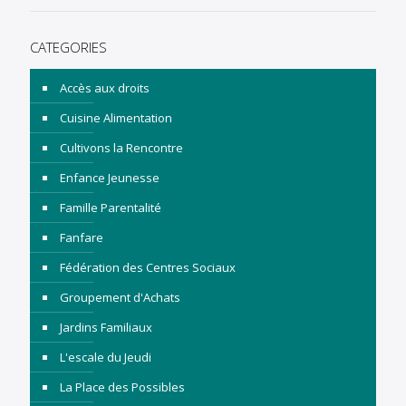
CATEGORIES
Accès aux droits
Cuisine Alimentation
Cultivons la Rencontre
Enfance Jeunesse
Famille Parentalité
Fanfare
Fédération des Centres Sociaux
Groupement d'Achats
Jardins Familiaux
L'escale du Jeudi
La Place des Possibles