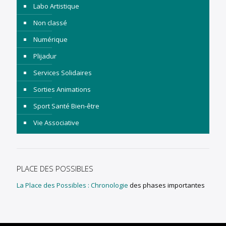
Labo Artistique
Non classé
Numérique
Plijadur
Services Solidaires
Sorties Animations
Sport Santé Bien-être
Vie Associative
PLACE DES POSSIBLES
La Place des Possibles : Chronologie
des phases importantes