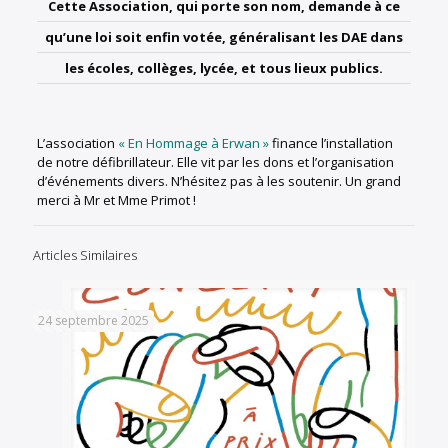
Cette Association, qui porte son nom, demande à ce
qu’une loi soit enfin votée, généralisant les DAE dans
les écoles, collèges, lycée, et tous lieux publics.
L’association
« En Hommage à Erwan »
finance l’installation
de notre défibrillateur. Elle vit par les dons et l’organisation
d’événements divers. N’hésitez pas à les soutenir. Un grand
merci à Mr et Mme Primot !
Articles Similaires
24 septembre 2025