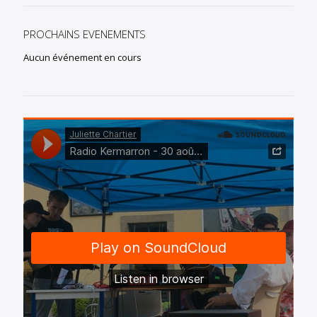
PROCHAINS EVENEMENTS
Aucun événement en cours