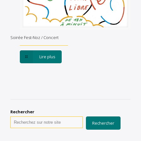
Soirée Fest-Noz / Concert
Lire plus
Rechercher
Rechercher