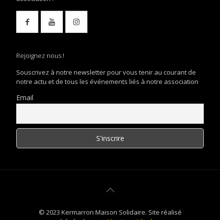
Rejoignez nous !
Souscrivez à notre newsletter pour vous tenir au courant de
notre actu et de tous les événements liés à notre association
Email
© 2023 Kermarron Maison Solidaire. Site réalisé