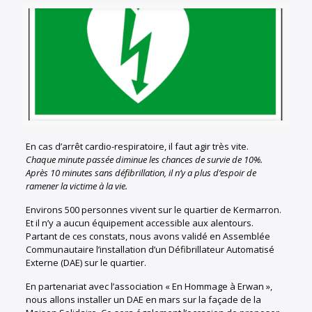
En cas d’arrêt cardio-respiratoire, il faut agir très vite.
Chaque minute passée diminue les chances de survie de 10%.
Après 10 minutes sans défibrillation, il n’y a plus d’espoir de
ramener la victime à la vie.
Environs 500 personnes vivent sur le quartier de Kermarron.
Et il n’y a aucun équipement accessible aux alentours.
Partant de ces constats, nous avons validé en Assemblée
Communautaire l’installation d’un Défibrillateur Automatisé
Externe (DAE) sur le quartier.
En partenariat avec l’association « En Hommage à Erwan »,
nous allons installer un DAE en mars sur la façade de la