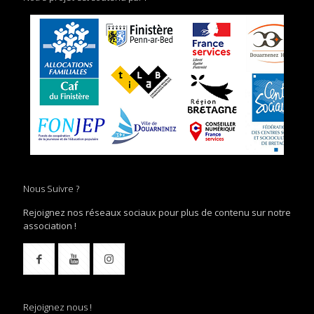
Nous Suivre ?
Rejoignez nos réseaux sociaux pour plus de contenu sur notre
association !
Rejoignez nous !