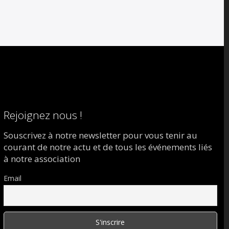
Rejoignez nous !
Souscrivez à notre newsletter pour vous tenir au
courant de notre actu et de tous les événements liés
à notre association
Email