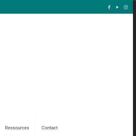
Ressources
Contact