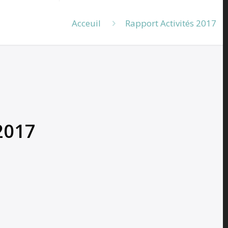
Acceuil
Rapport Activités 2017
2017