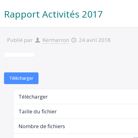
Rapport Activités 2017
Publié par
Kermarron
24 avril 2018
Télécharger
Télécharger
Taille du fichier
Nombre de fichiers