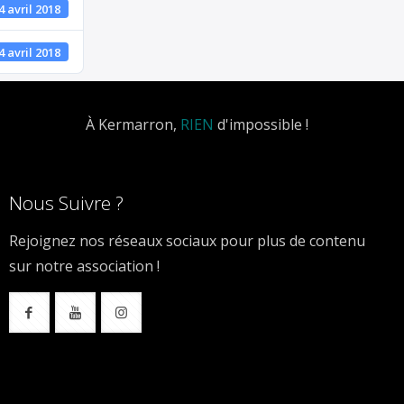
4 avril 2018
4 avril 2018
À Kermarron,
RIEN
d'impossible !
Nous Suivre ?
Rejoignez nos réseaux sociaux pour plus de contenu
sur notre association !