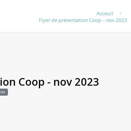
Acceuil
Flyer de présentation Coop – nov 2023
ion Coop - nov 2023
ces