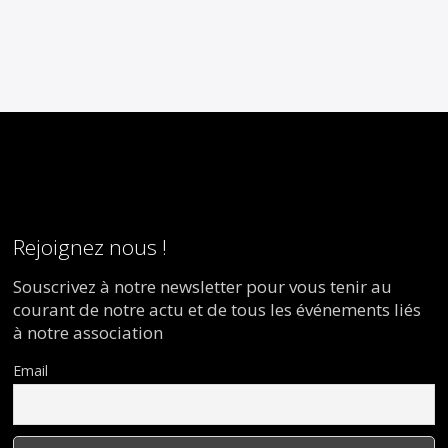
Rejoignez nous !
Souscrivez à notre newsletter pour vous tenir au
courant de notre actu et de tous les événements liés
à notre association
Email