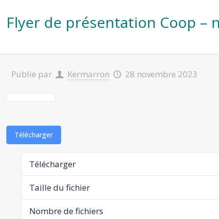
Flyer de présentation Coop – 
Publié par
Kermarron
28 novembre 2023
Télécharger
Télécharger
Taille du fichier
Nombre de fichiers