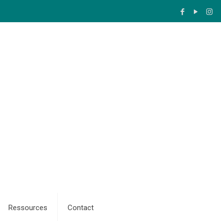
Ressources
Contact