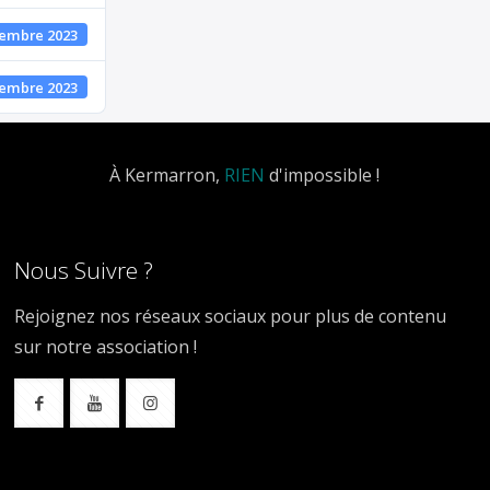
vembre 2023
vembre 2023
À Kermarron,
RIEN
d'impossible !
Nous Suivre ?
Rejoignez nos réseaux sociaux pour plus de contenu
sur notre association !