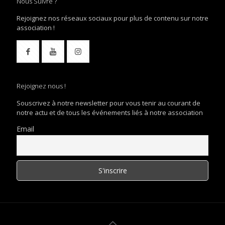
Nous Suivre ?
Rejoignez nos réseaux sociaux pour plus de contenu sur notre
association !
Rejoignez nous !
Souscrivez à notre newsletter pour vous tenir au courant de
notre actu et de tous les événements liés à notre association
Email