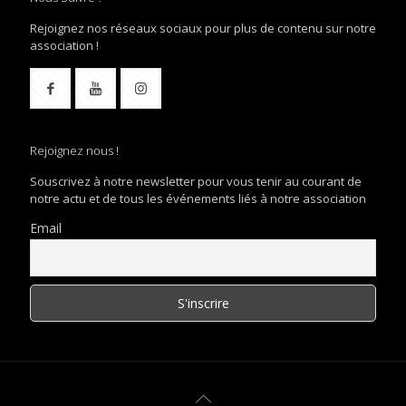
Rejoignez nos réseaux sociaux pour plus de contenu sur notre
association !
Rejoignez nous !
Souscrivez à notre newsletter pour vous tenir au courant de
notre actu et de tous les événements liés à notre association
Email