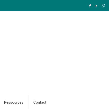
Ressources
Contact