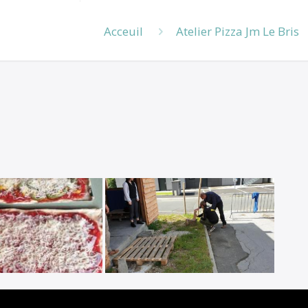
Acceuil
Atelier Pizza Jm Le Bris