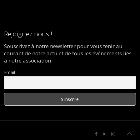
Rejoignez nous !
Souscrivez à notre newsletter pour vous tenir au
courant de notre actu et de tous les événements liés
à notre association
Email