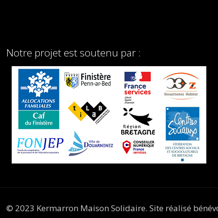
Notre projet est soutenu par :
© 2023 Kermarron Maison Solidaire. Site réalisé béné