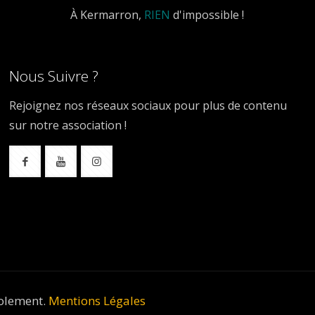
À Kermarron,
RIEN
d'impossible !
Nous Suivre ?
Rejoignez nos réseaux sociaux pour plus de contenu
sur notre association !
volement.
Mentions Légales